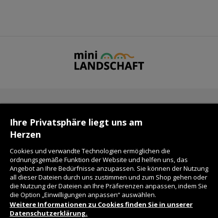
KONTAKT
Ihre Privatsphäre liegt uns am
Herzen
FAQ
Cookies und verwandte Technologien ermöglichen die
ordnungsgemäße Funktion der Website und helfen uns, das
Angebot an Ihre Bedürfnisse anzupassen. Sie können der Nutzung
LIEFERZEIT
all dieser Dateien durch uns zustimmen und zum Shop gehen oder
die Nutzung der Dateien an Ihre Präferenzen anpassen, indem Sie
die Option „Einwilligungen anpassen“ auswählen.
DATENSCHUTZ
Weitere Informationen zu Cookies finden Sie in unserer
Datenschutzerklärung.