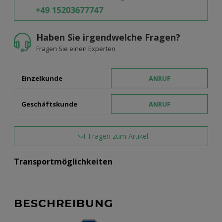
Haben Sie irgendwelche Fragen?
Fragen Sie einen Experten
Einzelkunde
ANRUF
Geschäftskunde
ANRUF
Fragen zum Artikel
Transportmöglichkeiten
BESCHREIBUNG