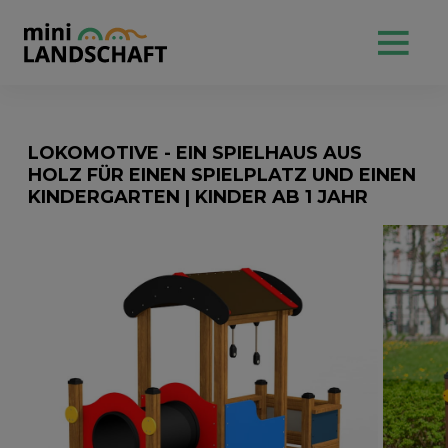
LOKOMOTIVE - EIN SPIELHAUS AUS
HOLZ FÜR EINEN SPIELPLATZ UND EINEN
KINDERGARTEN | KINDER AB 1 JAHR