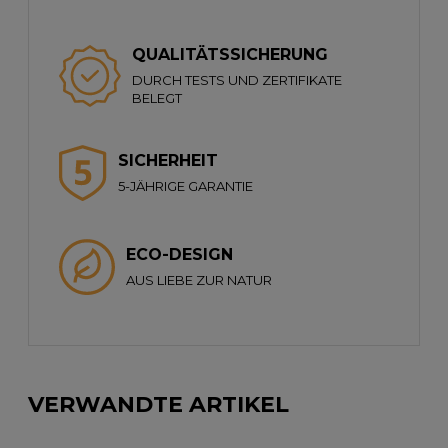
QUALITÄTSSICHERUNG
DURCH TESTS UND ZERTIFIKATE
BELEGT
SICHERHEIT
5-JÄHRIGE GARANTIE
ECO-DESIGN
AUS LIEBE ZUR NATUR
VERWANDTE ARTIKEL