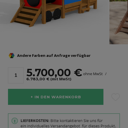
Andere Farben auf Anfrage verfügbar
5.700,00 €
ohne MwSt
(mit MwSt)
6.783,00 €
IN DEN WARENKORB