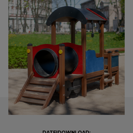
DATEIDOWNLOAD: