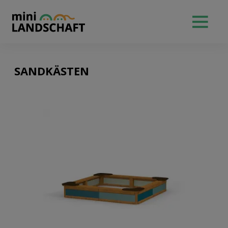
SANDKÄSTEN