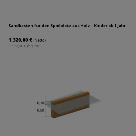
Sandkasten für den Spielplatz aus Holz | Kinder ab 1 Jahr
1.320,00 €
(Netto)
1.570,80 € (brutto)