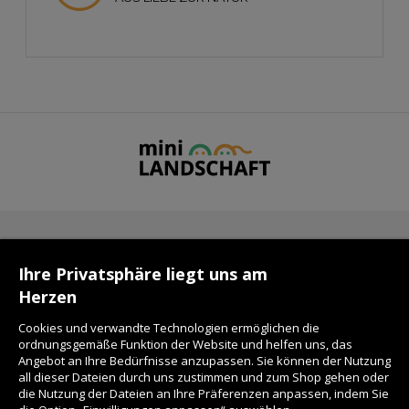
KONTAKT
Ihre Privatsphäre liegt uns am
Herzen
FAQ
Cookies und verwandte Technologien ermöglichen die
ordnungsgemäße Funktion der Website und helfen uns, das
Angebot an Ihre Bedürfnisse anzupassen. Sie können der Nutzung
LIEFERZEIT
all dieser Dateien durch uns zustimmen und zum Shop gehen oder
die Nutzung der Dateien an Ihre Präferenzen anpassen, indem Sie