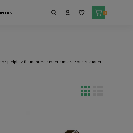
ONTAKT
0
nen Spielplatz für mehrere Kinder. Unsere Konstruktionen