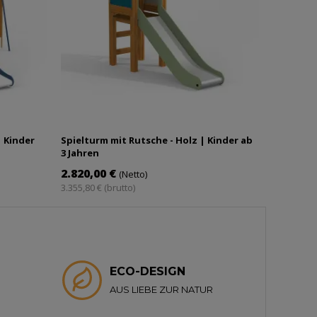
| Kinder
Spielturm mit Rutsche - Holz | Kinder ab
3 Jahren
2.820,00 €
(Netto)
3.355,80 € (brutto)
ECO-DESIGN
AUS LIEBE ZUR NATUR