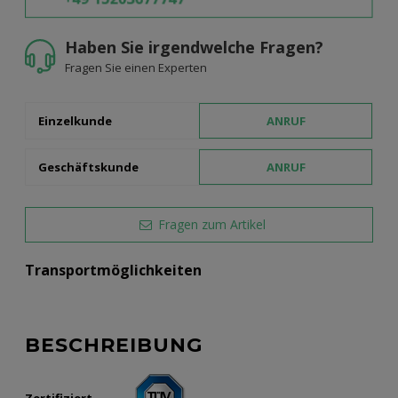
Haben Sie irgendwelche Fragen?
Fragen Sie einen Experten
Einzelkunde
ANRUF
Geschäftskunde
ANRUF
Fragen zum Artikel
Transportmöglichkeiten
BESCHREIBUNG
Zertifiziert