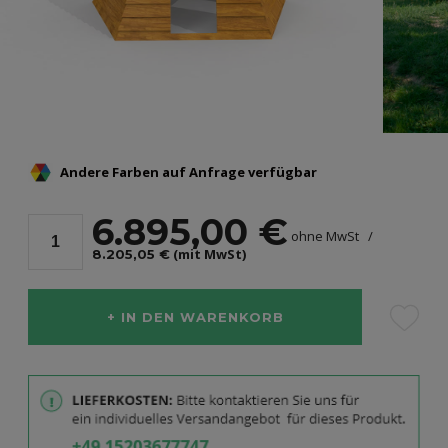
Andere Farben auf Anfrage verfügbar
6.895,00 €
ohne MwSt
(mit MwSt)
8.205,05 €
IN DEN WARENKORB