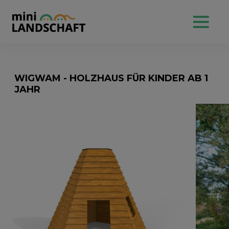
WIGWAM - HOLZHAUS FÜR KINDER AB 1
JAHR