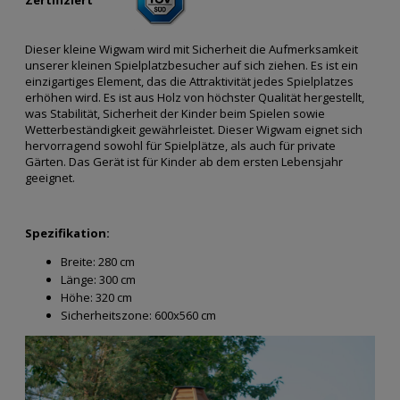
Dieser kleine Wigwam wird mit Sicherheit die Aufmerksamkeit
unserer kleinen Spielplatzbesucher auf sich ziehen. Es ist ein
einzigartiges Element, das die Attraktivität jedes Spielplatzes
erhöhen wird. Es ist aus Holz von höchster Qualität hergestellt,
was Stabilität, Sicherheit der Kinder beim Spielen sowie
Wetterbeständigkeit gewährleistet. Dieser Wigwam eignet sich
hervorragend sowohl für Spielplätze, als auch für private
Gärten. Das Gerät ist für Kinder ab dem ersten Lebensjahr
geeignet.
Spezifikation:
Breite:
280 cm
Länge:
300 cm
Höhe:
320 cm
Sicherheitszone:
600x560 cm