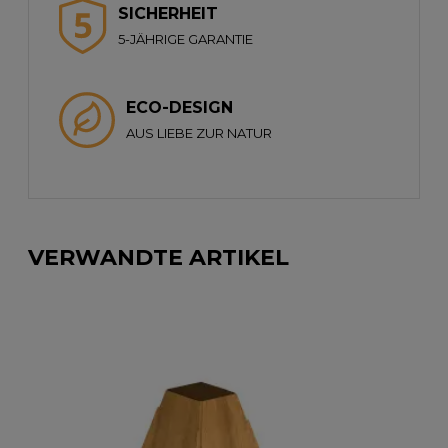
SICHERHEIT
5-JÄHRIGE GARANTIE
ECO-DESIGN
AUS LIEBE ZUR NATUR
VERWANDTE ARTIKEL