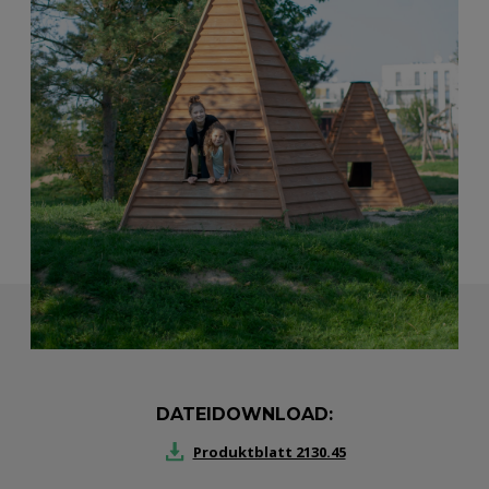
DATEIDOWNLOAD:
Produktblatt 2130.45