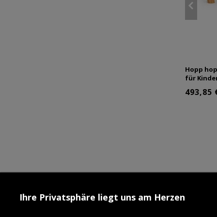
Hopp hopp
für Kinde
493,85 
Ihre Privatsphäre liegt uns am Herzen