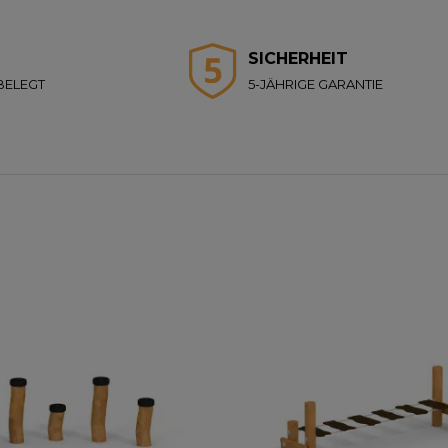
SICHERHEIT
BELEGT
5-JÄHRIGE GARANTIE