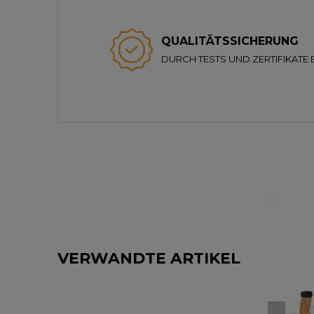
QUALITÄTSSICHERUNG
DURCH TESTS UND ZERTIFIKATE 
VERWANDTE ARTIKEL