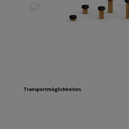
Transportmöglichkeiten