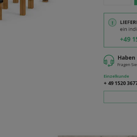
Haben 
Fragen Sie
Einzelkunde
+ 49 1520 367