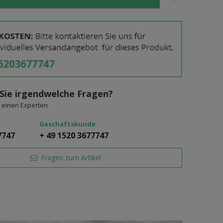
Sie irgendwelche Fragen?
 einen Experten
Geschäftskunde
7747
+ 49 1520 3677747
Fragen zum Artikel