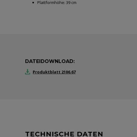
Plattformhöhe:
39 cm
DATEIDOWNLOAD:
Produktblatt 2106.67
TECHNISCHE DATEN