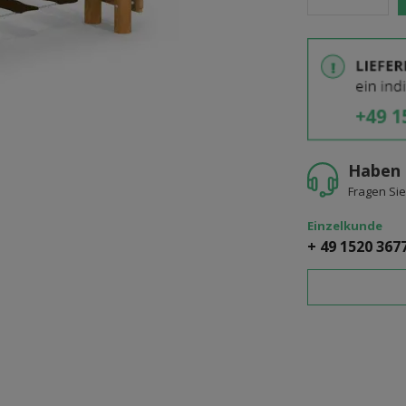
Haben 
Fragen Sie
Einzelkunde
+ 49 1520 367