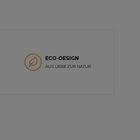
ECO-DESIGN
AUS LIEBE ZUR NATUR