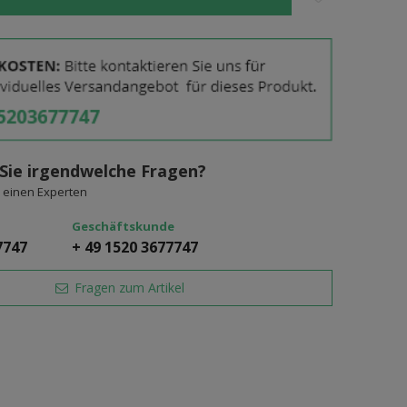
Sie irgendwelche Fragen?
 einen Experten
Geschäftskunde
7747
+ 49 1520 3677747
Fragen zum Artikel