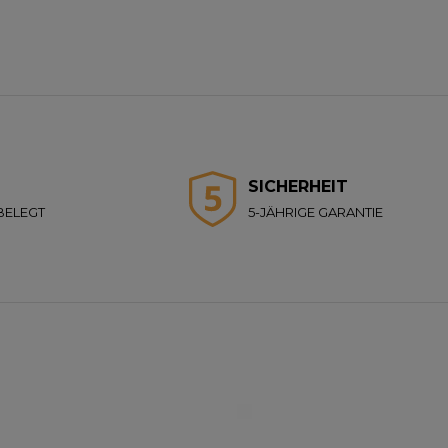
SICHERHEIT
BELEGT
5-JÄHRIGE GARANTIE