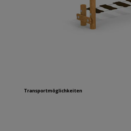
Transportmöglichkeiten