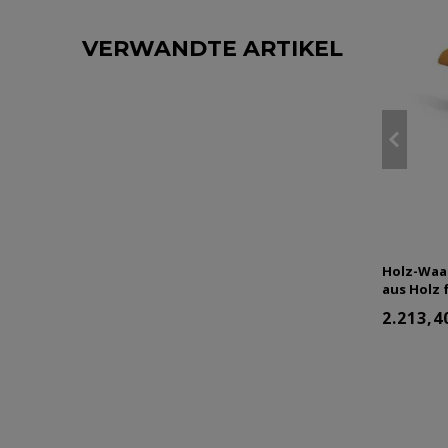
VERWANDTE ARTIKEL
Holz-Waag
aus Holz 
2.213,4