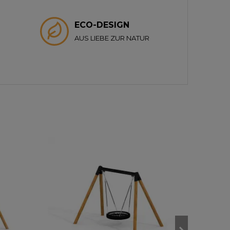
ECO-DESIGN
AUS LIEBE ZUR NATUR