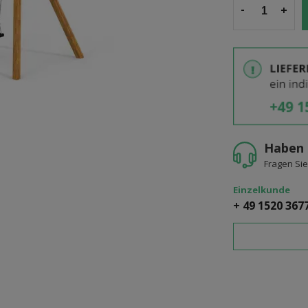
-
+
Haben 
Fragen Sie
Einzelkunde
+ 49 1520 367