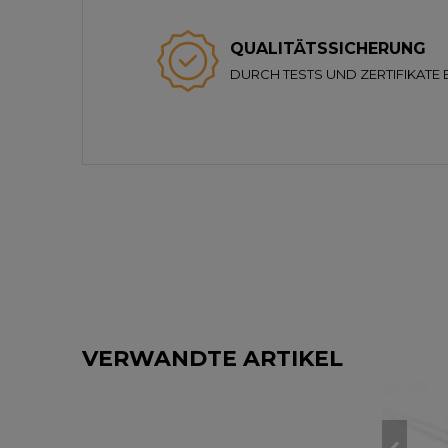
QUALITÄTSSICHERUNG
DURCH TESTS UND ZERTIFIKATE 
VERWANDTE ARTIKEL