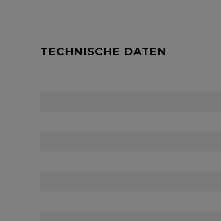
TECHNISCHE DATEN