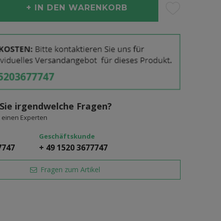
IN DEN WARENKORB
Sie irgendwelche Fragen?
 einen Experten
Geschäftskunde
7747
+ 49 1520 3677747
Fragen zum Artikel