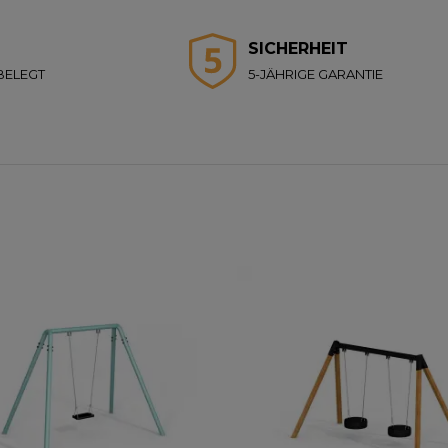
SICHERHEIT
BELEGT
5-JÄHRIGE GARANTIE