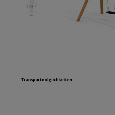
Transportmöglichkeiten