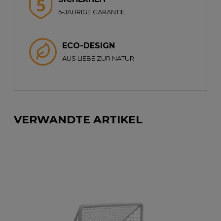
5-JÄHRIGE GARANTIE
ECO-DESIGN
AUS LIEBE ZUR NATUR
VERWANDTE ARTIKEL