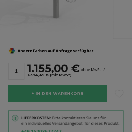
Andere Farben auf Anfrage verfügbar
1.155,00 €
ohne MwSt
(mit MwSt)
1.374,45 €
IN DEN WARENKORB