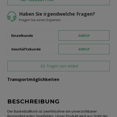
Haben Sie irgendwelche Fragen?
Fragen Sie einen Experten
Einzelkunde
ANRUF
Geschäftskunde
ANRUF
Fragen zum Artikel
Transportmöglichkeiten
BESCHREIBUNG
Der Basketballkorb ist zweifelsohne ein unverzichtbarer
Bestandteil jedes Spielfeldes. Unser Produkt wird aus Stahl der