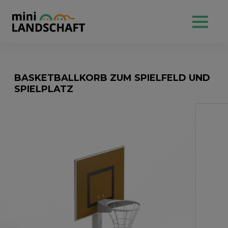
BASKETBALLKORB ZUM SPIELFELD UND
SPIELPLATZ