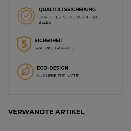
QUALITÄTSSICHERUNG
DURCH TESTS UND ZERTIFIKATE
BELEGT
SICHERHEIT
5-JÄHRIGE GARANTIE
ECO-DESIGN
AUS LIEBE ZUR NATUR
VERWANDTE ARTIKEL