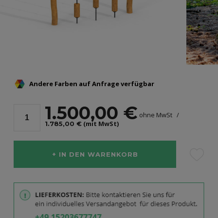
Andere Farben auf Anfrage verfügbar
1.500,00 €
ohne MwSt
(mit MwSt)
1.785,00 €
IN DEN WARENKORB