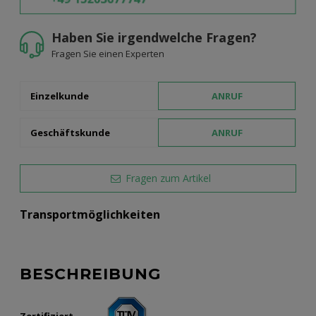
Haben Sie irgendwelche Fragen?
Fragen Sie einen Experten
Einzelkunde
ANRUF
Geschäftskunde
ANRUF
Fragen zum Artikel
Transportmöglichkeiten
BESCHREIBUNG
Zertifiziert