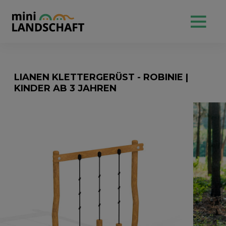
LIANEN KLETTERGERÜST - ROBINIE |
KINDER AB 3 JAHREN