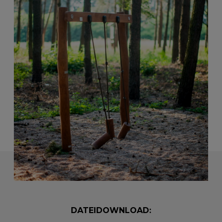
DATEIDOWNLOAD: